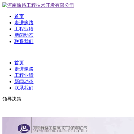
首页
走进豫路
工程业绩
新闻动态
联系我们
首页
走进豫路
工程业绩
新闻动态
联系我们
领导决策