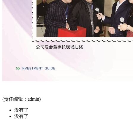
(责任编辑：admin)
没有了
没有了