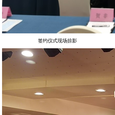
签约仪式现场掠影