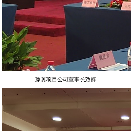
豫冀项目公司董事长致辞