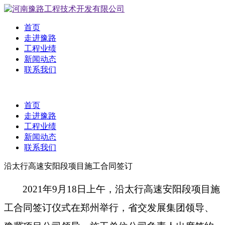
首页
走进豫路
工程业绩
新闻动态
联系我们
首页
走进豫路
工程业绩
新闻动态
联系我们
沿太行高速安阳段项目施工合同签订
2021
年9月18日上午，沿太行高速安阳段项目施
工合同签订仪式在郑州举行，省交发展集团领导、