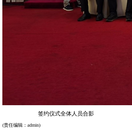
签约仪式全体人员合影
(责任编辑：admin)