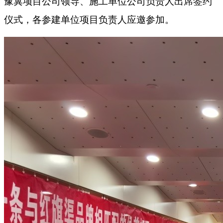
豫冀项目公司领导、施工单位公司负责人出席签约
仪式，各参建单位项目负责人应邀参加。